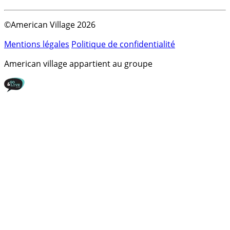
©American Village 2026
Mentions légales
Politique de confidentialité
American village appartient au groupe