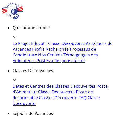
Qui sommes-nous?
Le Projet Educatif
Classe Découverte VS Séjours de
Vacances
Profils Recherchés
Processus de
Candidature
Nos Centres
Témoignages des
Animateurs
Postes à Responsabilités
Classes Découvertes
Dates et Centres des Classes Découvertes
Poste
d'Animateur Classe Découverte
Poste de
Responsable Classes Découverte
FAQ Classe
Découverte
Séjours de Vacances