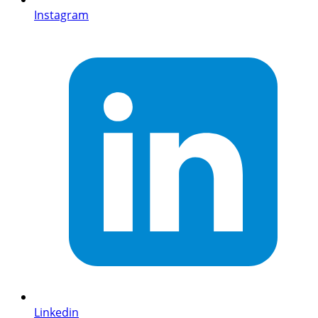
Instagram
Linkedin