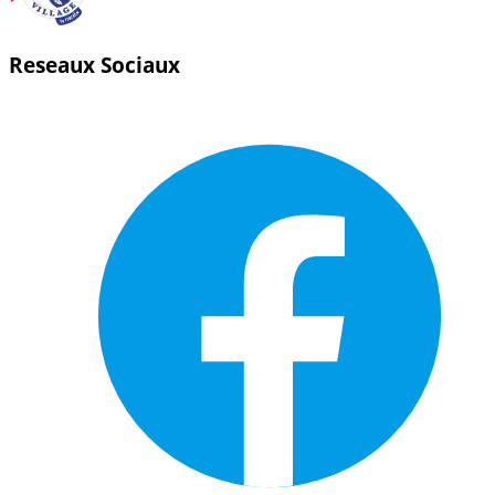
Reseaux Sociaux