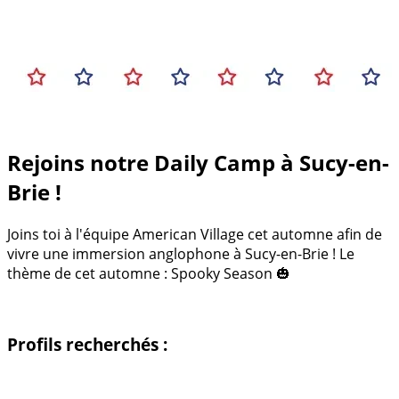
Rejoins notre Daily Camp à Sucy-en-
Brie !
Joins toi à l'équipe American Village cet automne afin de
vivre une immersion anglophone à Sucy-en-Brie ! Le
thème de cet automne : Spooky Season 🎃
Profils recherchés :