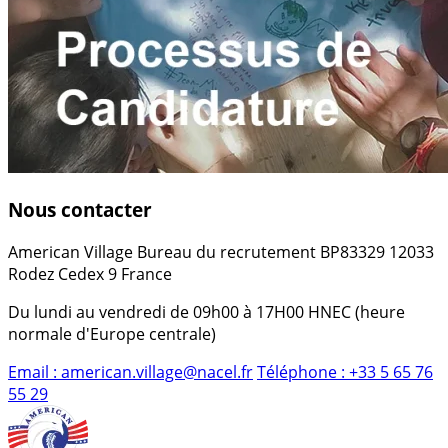
Nous contacter
American Village Bureau du recrutement BP83329 12033
Rodez Cedex 9 France
Du lundi au vendredi de 09h00 à 17H00 HNEC (heure
normale d'Europe centrale)
Email :
american.village@nacel.fr
Téléphone :
+33 5 65 76
55 29