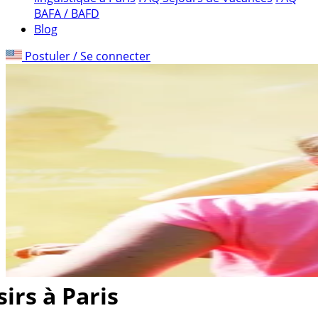
BAFA / BAFD
Blog
Postuler / Se connecter
sirs à Paris