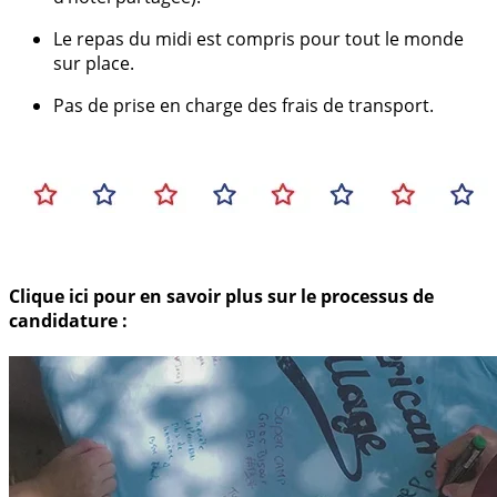
Le repas du midi est compris pour tout le monde
sur place.
Pas de prise en charge des frais de transport.
Clique ici pour en savoir plus sur le processus de
candidature :