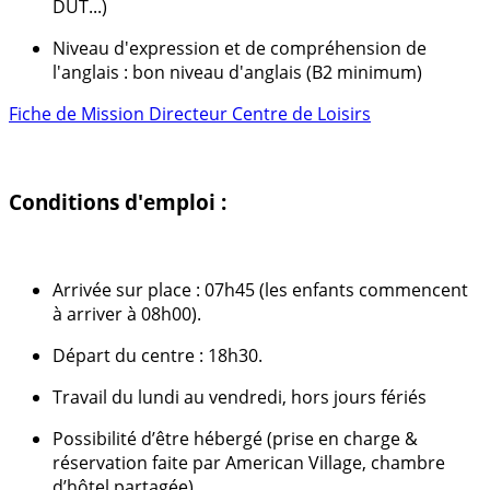
DUT...)
Niveau d'expression et de compréhension de
l'anglais : bon niveau d'anglais (B2 minimum)
Fiche de Mission Directeur Centre de Loisirs
Conditions d'emploi :
Arrivée sur place : 07h45 (les enfants commencent
à arriver à 08h00).
Départ du centre : 18h30.
Travail du lundi au vendredi, hors jours fériés
Possibilité d’être hébergé (prise en charge &
réservation faite par American Village, chambre
d’hôtel partagée).