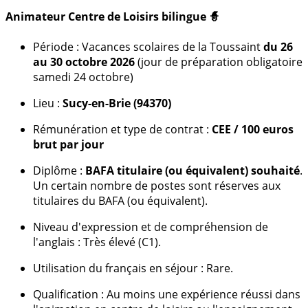
Animateur Centre de Loisirs bilingue 🧙
Période : Vacances scolaires de la Toussaint
du 26
au 30 octobre 2026
(jour de préparation obligatoire
samedi 24 octobre)
Lieu :
Sucy-en-Brie (94370)
Rémunération et type de contrat :
CEE / 100 euros
brut par jour
Diplôme :
BAFA titulaire (ou équivalent) souhaité
.
Un certain nombre de postes sont réserves aux
titulaires du BAFA (ou équivalent).
Niveau d'expression et de compréhension de
l'anglais : Très élevé (C1).
Utilisation du français en séjour : Rare.
Qualification :
Au moins une expérience réussi dans