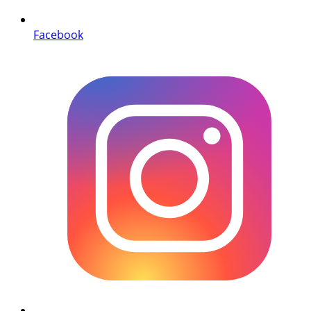
Facebook