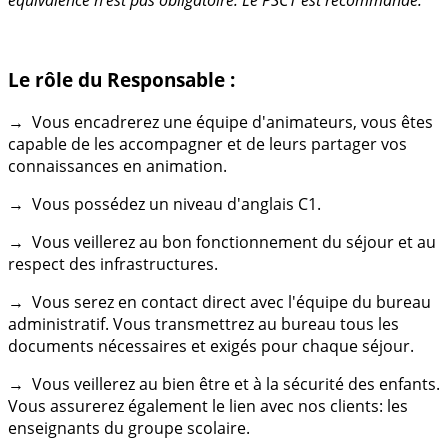
Le rôle du Responsable :
→ Vous encadrerez une équipe d'animateurs, vous êtes
capable de les accompagner et de leurs partager vos
connaissances en animation.
→ Vous possédez un niveau d'anglais C1.
→ Vous veillerez au bon fonctionnement du séjour et au
respect des infrastructures.
→ Vous serez en contact direct avec l'équipe du bureau
administratif. Vous transmettrez au bureau tous les
documents nécessaires et exigés pour chaque séjour.
→ Vous veillerez au bien être et à la sécurité des enfants.
Vous assurerez également le lien avec nos clients: les
enseignants du groupe scolaire.