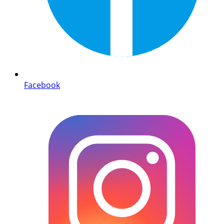
Facebook