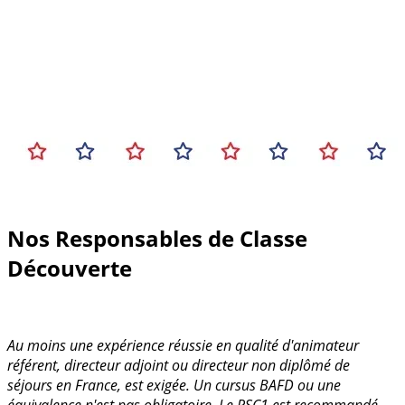
Nos Responsables de Classe
Découverte
Au moins une expérience réussie en qualité d'animateur
référent, directeur adjoint ou directeur non diplômé de
séjours en France, est exigée. Un cursus BAFD ou une
équivalence n'est pas obligatoire. Le PSC1 est recommandé.