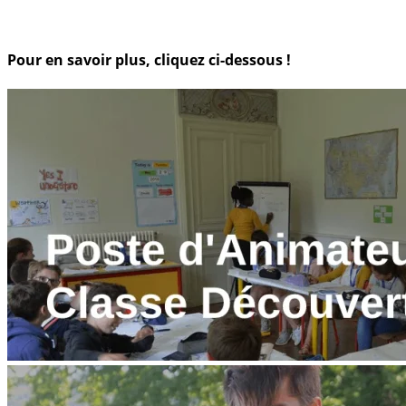
Pour en savoir plus, cliquez ci-dessous !