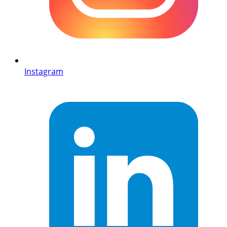
Instagram