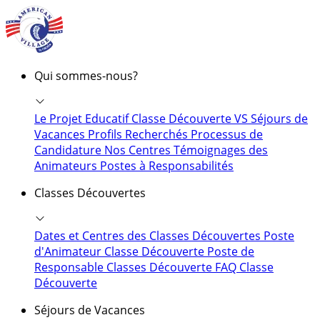
Qui sommes-nous?
Le Projet Educatif
Classe Découverte VS Séjours de
Vacances
Profils Recherchés
Processus de
Candidature
Nos Centres
Témoignages des
Animateurs
Postes à Responsabilités
Classes Découvertes
Dates et Centres des Classes Découvertes
Poste
d'Animateur Classe Découverte
Poste de
Responsable Classes Découverte
FAQ Classe
Découverte
Séjours de Vacances