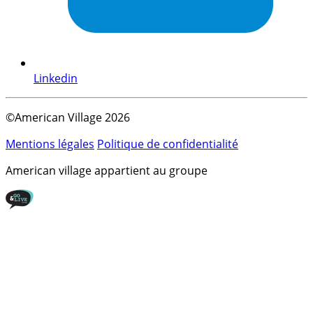
Linkedin
©American Village 2026
Mentions légales
Politique de confidentialité
American village appartient au groupe