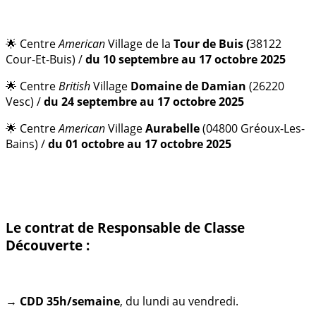
🌟 Centre
American
Village de la
Tour de Buis (
38122
Cour-Et-Buis) /
du 10 septembre au 17 octobre 2025
🌟 Centre
British
Village
Domaine de Damian
(26220
Vesc) /
du 24 septembre au 17 octobre 2025
🌟 Centre
American
Village
Aurabelle
(04800 Gréoux-Les-
Bains) /
du 01 octobre au 17 octobre 2025
Le contrat de Responsable de Classe
Découverte :
→
CDD 35h/semaine
, du lundi au vendredi.