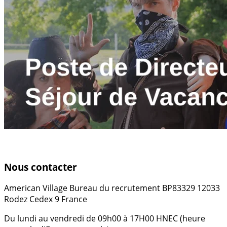
Nous contacter
American Village Bureau du recrutement BP83329 12033
Rodez Cedex 9 France
Du lundi au vendredi de 09h00 à 17H00 HNEC (heure