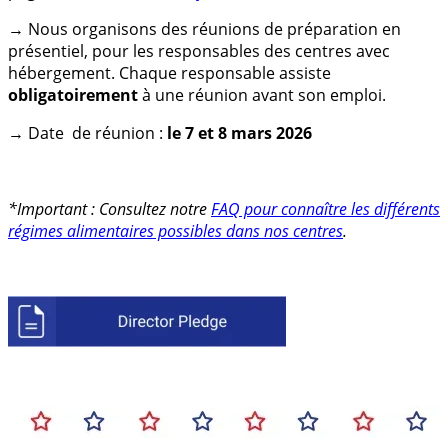
→
Nous organisons des réunions de préparation en
présentiel, pour les responsables des centres avec
hébergement. Chaque responsable assiste
obligatoirement
à une réunion avant son emploi.
→
Date de réunion :
le 7 et 8 mars 2026
*Important : Consultez notre
FAQ pour connaître les différents
régimes alimentaires possibles dans nos centres
.