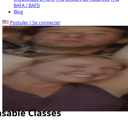
BAFA / BAFD
Blog
Postuler / Se connecter
sable Classes